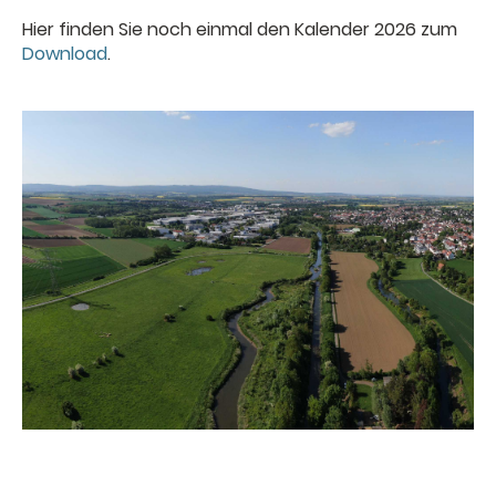
Hier finden Sie noch einmal den Kalender 2026 zum
Download
.