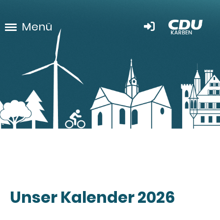
Menü
Unser Kalender 2026