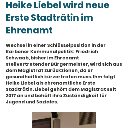
Heike Liebel wird neue
Erste Stadträtin im
Ehrenamt
Wechsel in einer Schlüsselposition in der
Karbener Kommunalpolitik: Friedrich
Schwaab, bisher im Ehrenamt
stellvertretender Bürgermeister, wird sich aus
dem Magistrat zurückziehen, da er
gesundheitlich kürzertreten muss. Ihm folgt
Heike Liebel als ehrenamtliche Erste
Stadträtin. Liebel gehört dem Magistrat seit
2017 an und behält ihre Zuständigkeit für
Jugend und Soziales.