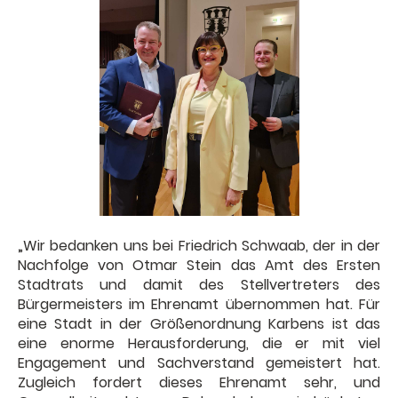
„Wir bedanken uns bei Friedrich Schwaab, der in der
Nachfolge von Otmar Stein das Amt des Ersten
Stadtrats und damit des Stellvertreters des
Bürgermeisters im Ehrenamt übernommen hat. Für
eine Stadt in der Größenordnung Karbens ist das
eine enorme Herausforderung, die er mit viel
Engagement und Sachverstand gemeistert hat.
Zugleich fordert dieses Ehrenamt sehr, und