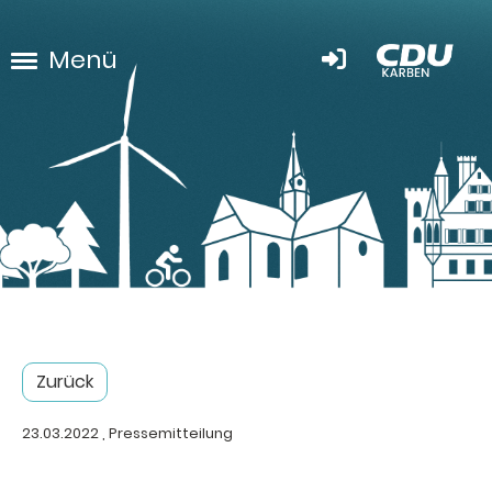
Menü
Zurück
23.03.2022
, Pressemitteilung